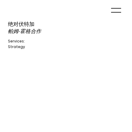
绝对伏特加
帕姆·霍格合作
Services:
Strategy