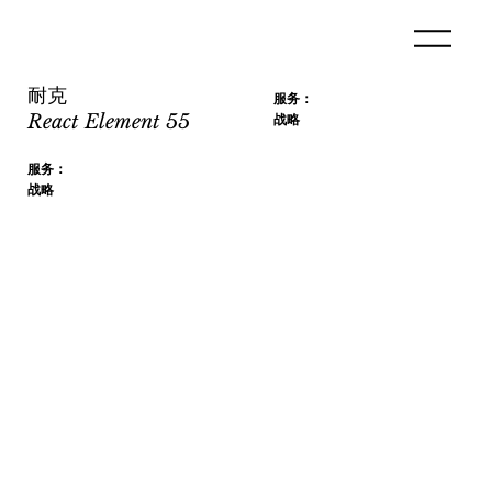
耐克
服务：
战略
React Element 55
服务：
战略